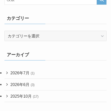
カテゴリー
カ
テ
ゴ
リ
アーカイブ
ー
2026年7月
(1)
2026年6月
(3)
2025年10月
(17)