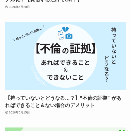
2026年6月20日
【持っていないとどうなる…？】”不倫の証拠” があ
ればできること＆ない場合のデメリット
2026年6月15日