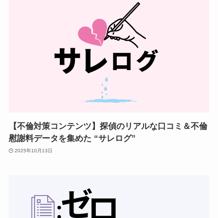
【不倫対策コンテンツ】探偵のリアルな口コミ＆不倫
慰謝料データを集めた “サレログ”
2025年10月13日