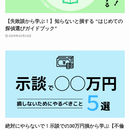
【失敗談から学ぶ！】知らないと損する “はじめての
探偵選びガイドブック”
2025年10月13日
絶対にやらないで！示談での30万円損から学ぶ【不倫