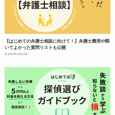
【はじめての弁護士相談に向けて！】弁護士費用や聞
いてよかった質問リストも公開
2025年10月13日