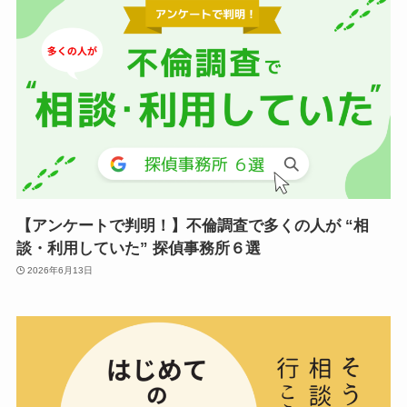
【アンケートで判明！】不倫調査で多くの人が “相
談・利用していた” 探偵事務所６選
2026年6月13日