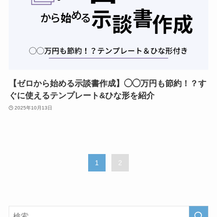
【ゼロから始める示談書作成】◯◯万円も節約！？す
ぐに使えるテンプレート&ひな形を紹介
2025年10月13日
1
2